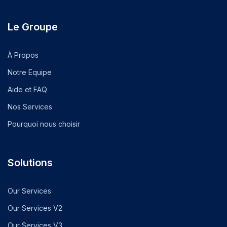
Le Groupe
À Propos
Notre Equipe
Aide et FAQ
Nos Services
Pourquoi nous choisir
Solutions
Our Services
Our Services V2
Our Services V3