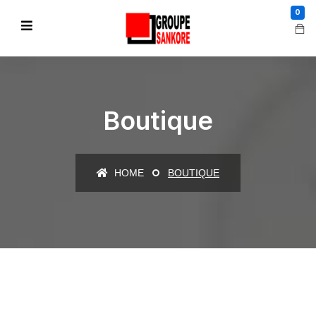
0
Boutique
HOME
BOUTIQUE