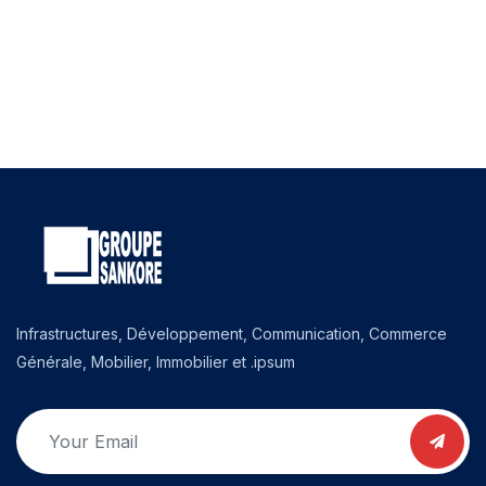
Infrastructures, Développement, Communication, Commerce
Générale, Mobilier, Immobilier et .ipsum