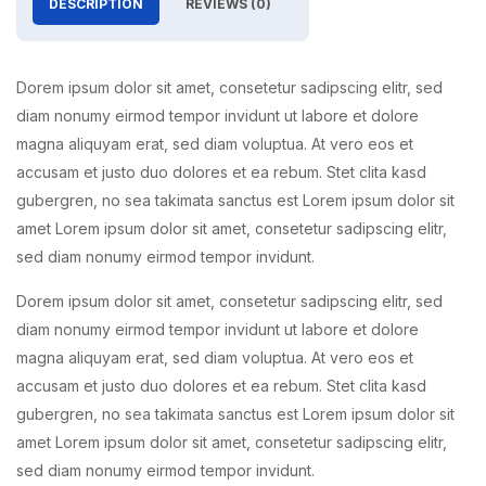
DESCRIPTION
REVIEWS (0)
Dorem ipsum dolor sit amet, consetetur sadipscing elitr, sed
diam nonumy eirmod tempor invidunt ut labore et dolore
magna aliquyam erat, sed diam voluptua. At vero eos et
accusam et justo duo dolores et ea rebum. Stet clita kasd
gubergren, no sea takimata sanctus est Lorem ipsum dolor sit
amet Lorem ipsum dolor sit amet, consetetur sadipscing elitr,
sed diam nonumy eirmod tempor invidunt.
Dorem ipsum dolor sit amet, consetetur sadipscing elitr, sed
diam nonumy eirmod tempor invidunt ut labore et dolore
magna aliquyam erat, sed diam voluptua. At vero eos et
accusam et justo duo dolores et ea rebum. Stet clita kasd
gubergren, no sea takimata sanctus est Lorem ipsum dolor sit
amet Lorem ipsum dolor sit amet, consetetur sadipscing elitr,
sed diam nonumy eirmod tempor invidunt.