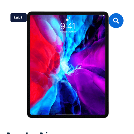
SALE!